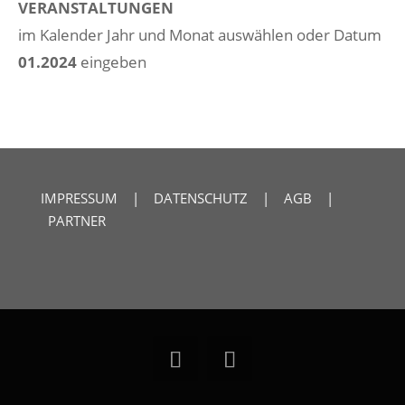
VERANSTALTUNGEN
im Kalender Jahr und Monat auswählen oder Datum
01.2024
eingeben
IMPRESSUM
|
DATENSCHUTZ
|
AGB
|
PARTNER