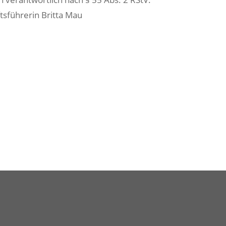
tsführerin Britta Mau