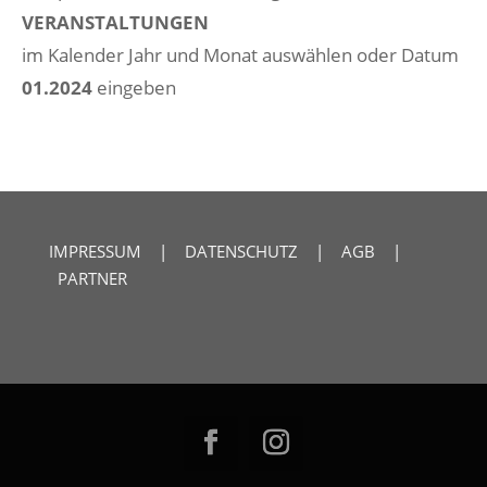
VERANSTALTUNGEN
im Kalender Jahr und Monat auswählen oder Datum
01.2024
eingeben
IMPRESSUM
|
DATENSCHUTZ
|
AGB
|
PARTNER