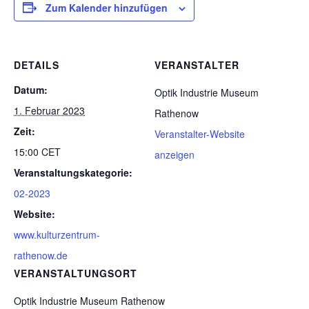
Zum Kalender hinzufügen
DETAILS
VERANSTALTER
Datum:
Optik Industrie Museum
1. Februar 2023
Rathenow
Zeit:
Veranstalter-Website
15:00
CET
anzeigen
Veranstaltungskategorie:
02-2023
Website:
www.kulturzentrum-
rathenow.de
VERANSTALTUNGSORT
Optik Industrie Museum Rathenow