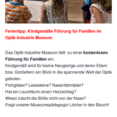
Ferientipp: Kindgemäße Führung für Familien im
Optik Industrie Museum
Das Optik Industrie Museum lädt zu einer
kostenlosen
Führung für Familien
ein.
Kindgemäß wird für kleine Neugierige und deren Eltern
bzw. Großeltern ein Blick in die spannende Welt der Optik
geboten.
Flohgläser? Lesesteine? Nasenfahrräder?
Hat ein Leuchtturm einen Herzschlag?
Wieso rutscht die Brille nicht von der Nase?
Fragt unserer Museumspädagogin Löcher in den Bauch!