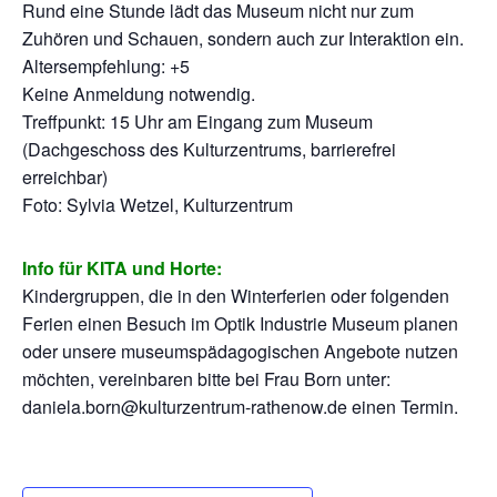
Rund eine Stunde lädt das Museum nicht nur zum
Zuhören und Schauen, sondern auch zur Interaktion ein.
Altersempfehlung: +5
Keine Anmeldung notwendig.
Treffpunkt: 15 Uhr am Eingang zum Museum
(Dachgeschoss des Kulturzentrums, barrierefrei
erreichbar)
Foto: Sylvia Wetzel, Kulturzentrum
Info für KITA und Horte:
Kindergruppen, die in den Winterferien oder folgenden
Ferien einen Besuch im Optik Industrie Museum planen
oder unsere museumspädagogischen Angebote nutzen
möchten, vereinbaren bitte bei Frau Born unter:
daniela.born@kulturzentrum-rathenow.de einen Termin.