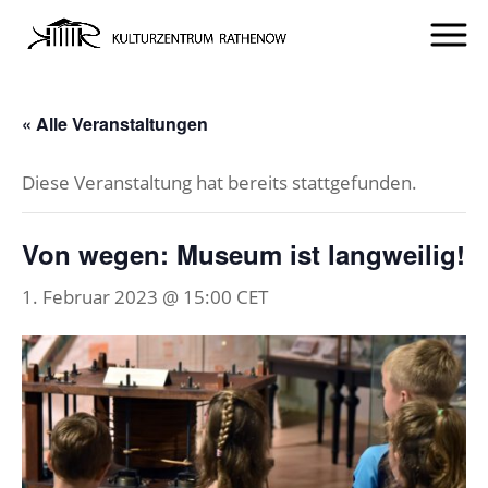
« Alle Veranstaltungen
Diese Veranstaltung hat bereits stattgefunden.
Von wegen: Museum ist langweilig!
1. Februar 2023 @ 15:00
CET