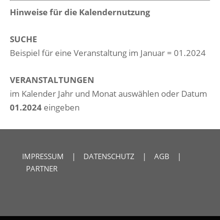
Hinweise für die Kalendernutzung
SUCHE
Beispiel für eine Veranstaltung im Januar = 01.2024
VERANSTALTUNGEN
im Kalender Jahr und Monat auswählen oder Datum
01.2024
eingeben
IMPRESSUM
|
DATENSCHUTZ
|
AGB
|
PARTNER