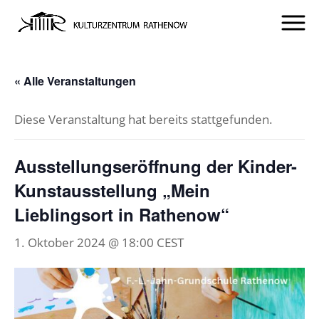
« Alle Veranstaltungen
Diese Veranstaltung hat bereits stattgefunden.
Ausstellungseröffnung der Kinder-
Kunstausstellung „Mein
Lieblingsort in Rathenow“
1. Oktober 2024 @ 18:00
CEST