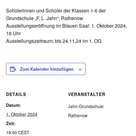
Schülerinnen und Schüler der Klassen 1-6 der
Grundschule „F. L. Jahn“, Rathenow
Ausstellungseröffnung im Blauen Saal: 1. Oktober 2024,
18 Uhr
Ausstellungszeitraum: bis 24.11.24 im 1. OG
Zum Kalender hinzufügen
DETAILS
VERANSTALTER
Datum:
Jahn-Grundschule
1. Oktober 2024
Rathenow
Zeit:
18:00
CEST