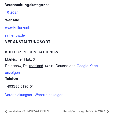
Veranstaltungskategorie:
10-2024
Website:
www.kulturzentrum-
rathenow.de
VERANSTALTUNGSORT
KULTURZENTRUM RATHENOW
Märkischer Platz 3
Rathenow
,
Deutschland
14712
Deutschland
Google Karte
anzeigen
Telefon
+493385 5190-51
Veranstaltungsort-Website anzeigen
Workshop 2: INNOVATIONEN
Begrüßungstag der Optik 2024