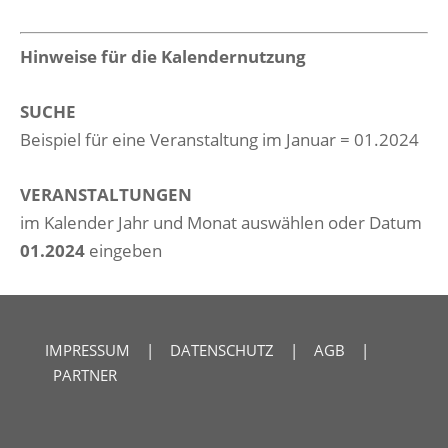
Hinweise für die Kalendernutzung
SUCHE
Beispiel für eine Veranstaltung im Januar = 01.2024
VERANSTALTUNGEN
im Kalender Jahr und Monat auswählen oder Datum
01.2024
eingeben
IMPRESSUM
|
DATENSCHUTZ
|
AGB
|
PARTNER