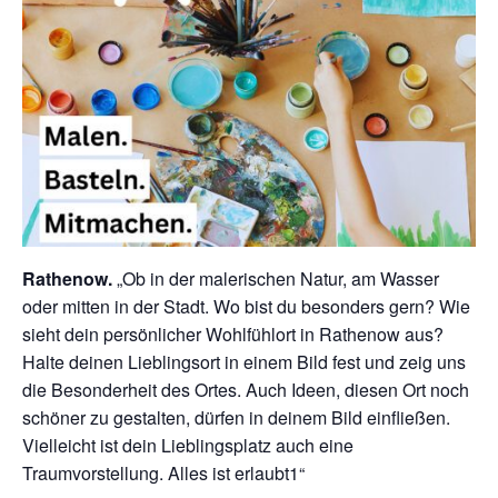
Rathenow.
„Ob in der malerischen Natur, am Wasser
oder mitten in der Stadt. Wo bist du besonders gern? Wie
sieht dein persönlicher Wohlfühlort in Rathenow aus?
Halte deinen Lieblingsort in einem Bild fest und zeig uns
die Besonderheit des Ortes. Auch Ideen, diesen Ort noch
schöner zu gestalten, dürfen in deinem Bild einfließen.
Vielleicht ist dein Lieblingsplatz auch eine
Traumvorstellung. Alles ist erlaubt1“