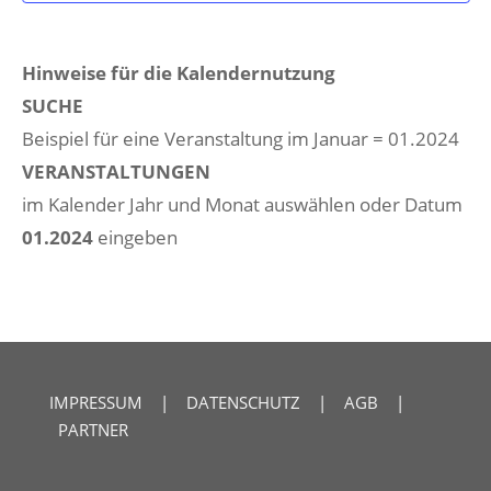
Hinweise für die Kalendernutzung
SUCHE
Beispiel für eine Veranstaltung im Januar = 01.2024
VERANSTALTUNGEN
im Kalender Jahr und Monat auswählen oder Datum
01.2024
eingeben
IMPRESSUM
|
DATENSCHUTZ
|
AGB
|
PARTNER