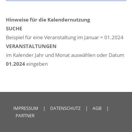
Hinweise für die Kalendernutzung
SUCHE
Beispiel für eine Veranstaltung im Januar = 01.2024
VERANSTALTUNGEN
im Kalender Jahr und Monat auswählen oder Datum
01.2024
eingeben
IMPRESSUM
|
DATENSCHUTZ
|
AGB
|
PARTNER