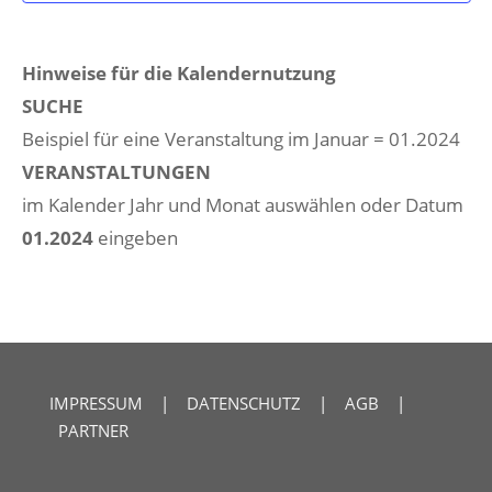
Hinweise für die Kalendernutzung
SUCHE
Beispiel für eine Veranstaltung im Januar = 01.2024
VERANSTALTUNGEN
im Kalender Jahr und Monat auswählen oder Datum
01.2024
eingeben
IMPRESSUM
|
DATENSCHUTZ
|
AGB
|
PARTNER