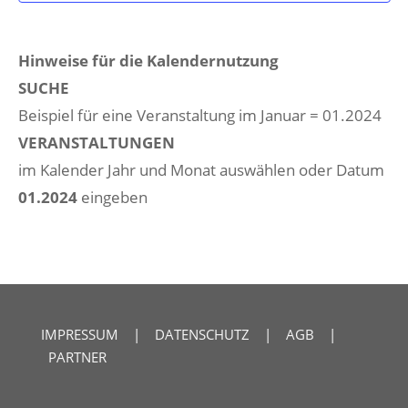
Hinweise für die Kalendernutzung
SUCHE
Beispiel für eine Veranstaltung im Januar = 01.2024
VERANSTALTUNGEN
im Kalender Jahr und Monat auswählen oder Datum
01.2024
eingeben
IMPRESSUM
|
DATENSCHUTZ
|
AGB
|
PARTNER