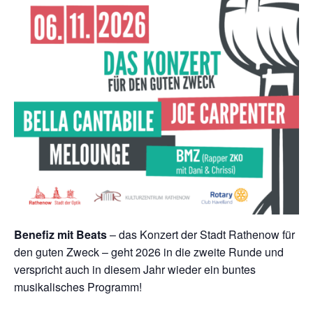
Benefiz mit Beats
– das Konzert der Stadt Rathenow für
den guten Zweck – geht 2026 in die zweite Runde und
verspricht auch in diesem Jahr wieder ein buntes
musikalisches Programm!