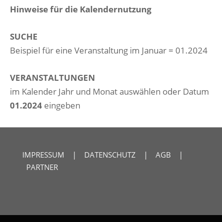
Hinweise für die Kalendernutzung
SUCHE
Beispiel für eine Veranstaltung im Januar = 01.2024
VERANSTALTUNGEN
im Kalender Jahr und Monat auswählen oder Datum
01.2024
eingeben
IMPRESSUM
|
DATENSCHUTZ
|
AGB
|
PARTNER