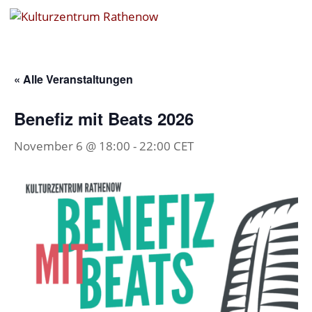
« Alle Veranstaltungen
Benefiz mit Beats 2026
November 6 @ 18:00
-
22:00
CET