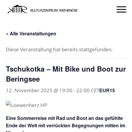
« Alle Veranstaltungen
Diese Veranstaltung hat bereits stattgefunden.
Tschukotka – Mit Bike und Boot zur
Beringsee
12. November 2025 @ 19:00
-
22:00
CET
EUR15
Eine Sommerreise mit Rad und Boot an das gefühlte
Ende der Welt mit verrückten Begegnungen mitten im