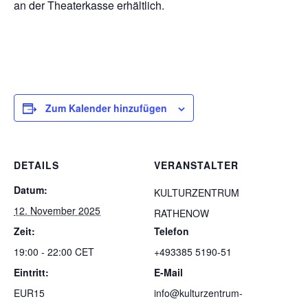
an der Theaterkasse erhältlich.
Zum Kalender hinzufügen
DETAILS
VERANSTALTER
Datum:
KULTURZENTRUM
12. November 2025
RATHENOW
Zeit:
Telefon
19:00 - 22:00
CET
+493385 5190-51
Eintritt:
E-Mail
EUR15
info@kulturzentrum-