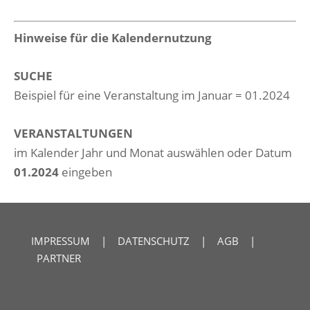
Hinweise für die Kalendernutzung
SUCHE
Beispiel für eine Veranstaltung im Januar = 01.2024
VERANSTALTUNGEN
im Kalender Jahr und Monat auswählen oder Datum
01.2024
eingeben
IMPRESSUM
|
DATENSCHUTZ
|
AGB
|
PARTNER