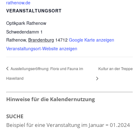
rathenow.de
VERANSTALTUNGSORT
Optikpark Rathenow
Schwedendamm 1
Rathenow
,
Brandenburg
14712
Google Karte anzeigen
Veranstaltungsort-Website anzeigen
Ausstellungseröffnung: Flora und Fauna im
Kultur an der Treppe
Havelland
Hinweise für die Kalendernutzung
SUCHE
Beispiel für eine Veranstaltung im Januar = 01.2024