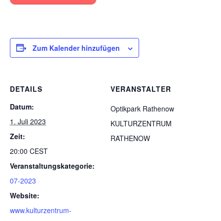
Zum Kalender hinzufügen
DETAILS
VERANSTALTER
Datum:
Optikpark Rathenow
1. Juli 2023
KULTURZENTRUM
Zeit:
RATHENOW
20:00
CEST
Veranstaltungskategorie:
07-2023
Website:
www.kulturzentrum-