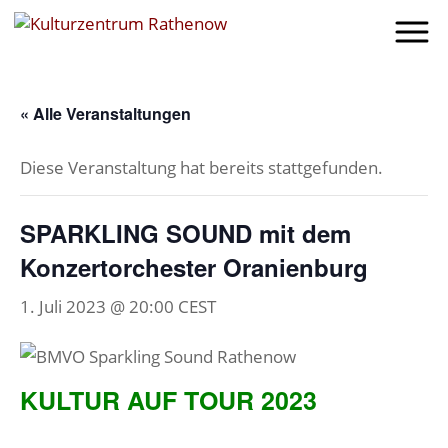
« Alle Veranstaltungen
Diese Veranstaltung hat bereits stattgefunden.
SPARKLING SOUND mit dem
Konzertorchester Oranienburg
1. Juli 2023 @ 20:00
CEST
KULTUR AUF TOUR 2023