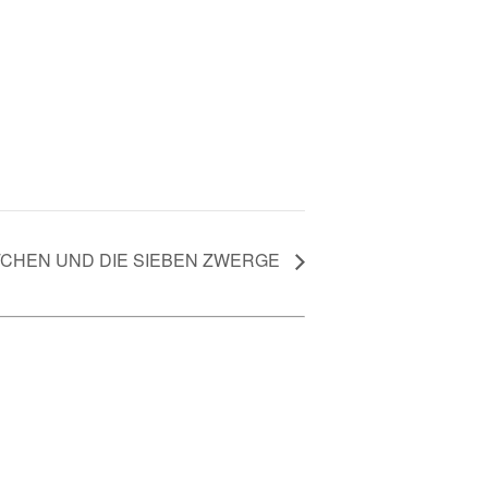
CHEN UND DIE SIEBEN ZWERGE