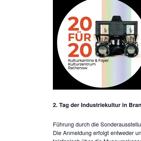
2. Tag der Industriekultur in Br
Führung durch die Sonderausstellu
Die Anmeldung erfolgt entweder un