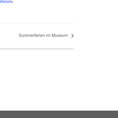
-Website
Sommerferien im Museum