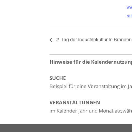
ww
ra
2. Tag der Industriekultur in Branden
Hinweise für die Kalendernutzun
SUCHE
Beispiel für eine Veranstaltung im 
VERANSTALTUNGEN
im Kalender Jahr und Monat auswä