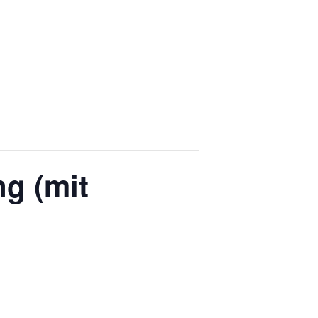
g (mit