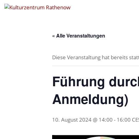
« Alle Veranstaltungen
Diese Veranstaltung hat bereits sta
Führung durch
Anmeldung)
10. August 2024 @ 14:00
-
16:00
CE