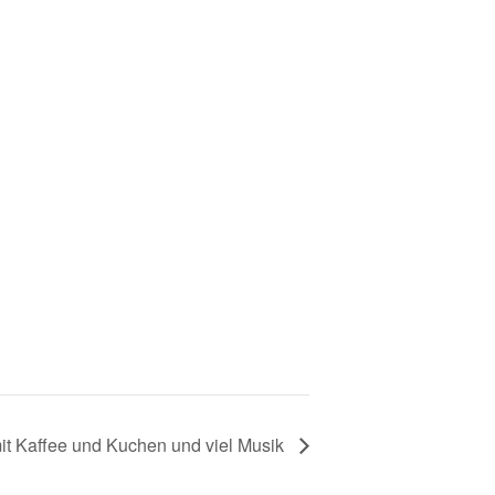
it Kaffee und Kuchen und viel Musik