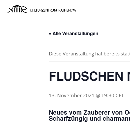
« Alle Veranstaltungen
Diese Veranstaltung hat bereits sta
FLUDSCHEN 
13. November 2021 @ 19:30
CET
Neues vom Zauberer von O
Scharfzüngig und charmant,