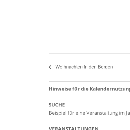
Weihnachten in den Bergen
Hinweise für die Kalendernutzun
SUCHE
Beispiel für eine Veranstaltung im 
VERANSTALTUNGEN