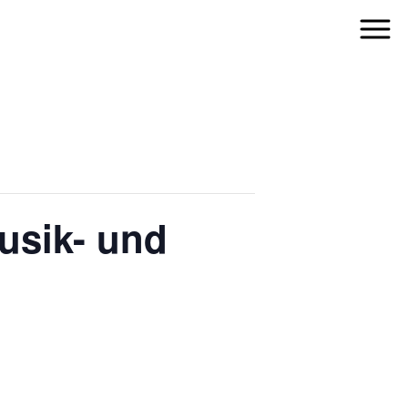
usik- und