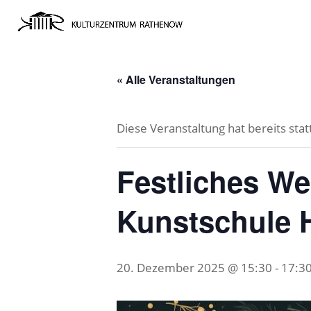
« Alle Veranstaltungen
Diese Veranstaltung hat bereits sta
Festliches We
Kunstschule 
20. Dezember 2025 @ 15:30
-
17:3