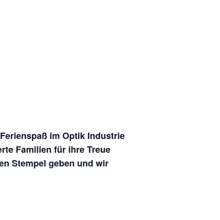
Ferienspaß im Optik Industrie
te Familien für ihre Treue
nen Stempel geben und wir