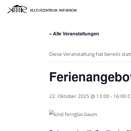
« Alle Veranstaltungen
Diese Veranstaltung hat bereits sta
Ferienangebot
22. Oktober 2025 @ 13:00
-
16:00
C