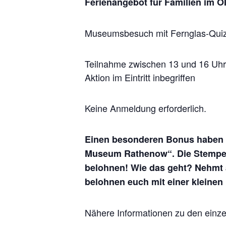
Ferienangebot für Familien im 
Museumsbesuch mit Fernglas-Quiz 
Teilnahme zwischen 13 und 16 Uhr 
Aktion im Eintritt inbegriffen
Keine Anmeldung erforderlich.
Einen besonderen Bonus haben wi
Museum Rathenow“. Die Stempelkar
belohnen! Wie das geht? Nehmt a
belohnen euch mit einer kleinen 
Nähere Informationen zu den einz