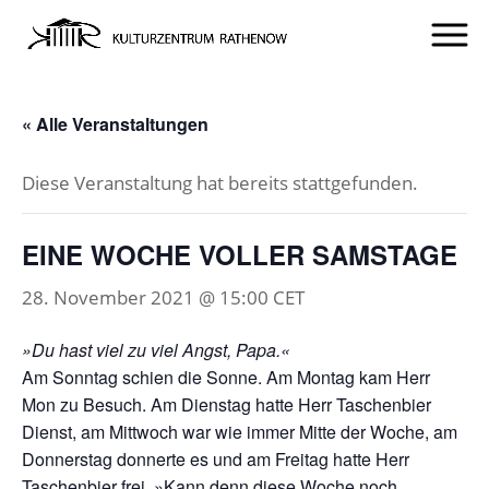
« Alle Veranstaltungen
Diese Veranstaltung hat bereits stattgefunden.
EINE WOCHE VOLLER SAMSTAGE
28. November 2021 @ 15:00
CET
»Du hast viel zu viel Angst, Papa.«
Am Sonntag schien die Sonne. Am Montag kam Herr
Mon zu Besuch. Am Dienstag hatte Herr Taschenbier
Dienst, am Mittwoch war wie immer Mitte der Woche, am
Donnerstag donnerte es und am Freitag hatte Herr
Taschenbier frei. »Kann denn diese Woche noch