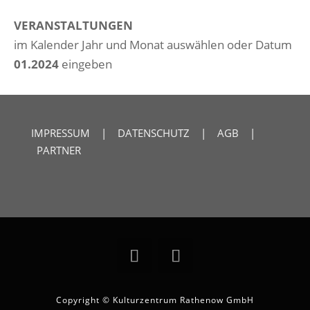
VERANSTALTUNGEN
im Kalender Jahr und Monat auswählen oder Datum
01.2024
eingeben
IMPRESSUM
|
DATENSCHUTZ
|
AGB
|
PARTNER
Copyright © Kulturzentrum Rathenow GmbH