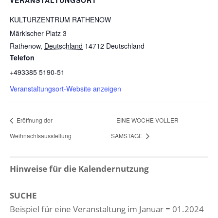
VERANSTALTUNGSORT
KULTURZENTRUM RATHENOW
Märkischer Platz 3
Rathenow
,
Deutschland
14712
Deutschland
Telefon
+493385 5190-51
Veranstaltungsort-Website anzeigen
Eröffnung der
EINE WOCHE VOLLER
Weihnachtsausstellung
SAMSTAGE
Hinweise für die Kalendernutzung
SUCHE
Beispiel für eine Veranstaltung im Januar = 01.2024