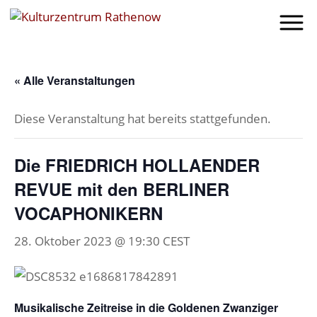
« Alle Veranstaltungen
Diese Veranstaltung hat bereits stattgefunden.
Die FRIEDRICH HOLLAENDER
REVUE mit den BERLINER
VOCAPHONIKERN
28. Oktober 2023 @ 19:30
CEST
Musikalische Zeitreise in die Goldenen Zwanziger