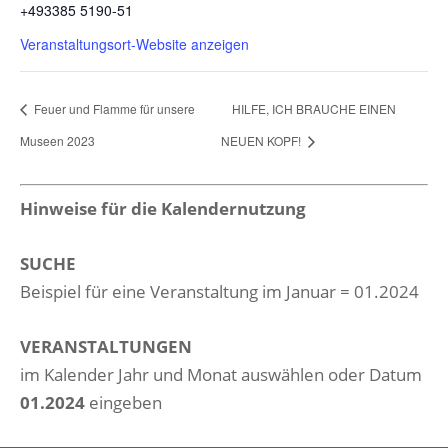
+493385 5190-51
Veranstaltungsort-Website anzeigen
Feuer und Flamme für unsere
HILFE, ICH BRAUCHE EINEN
Museen 2023
NEUEN KOPF!
Hinweise für die Kalendernutzung
SUCHE
Beispiel für eine Veranstaltung im Januar = 01.2024
VERANSTALTUNGEN
im Kalender Jahr und Monat auswählen oder Datum
01.2024
eingeben