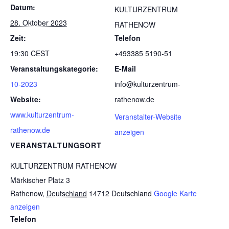
Datum:
KULTURZENTRUM
28. Oktober 2023
RATHENOW
Zeit:
Telefon
19:30
CEST
+493385 5190-51
Veranstaltungskategorie:
E-Mail
10-2023
info@kulturzentrum-
Website:
rathenow.de
www.kulturzentrum-
Veranstalter-Website
rathenow.de
anzeigen
VERANSTALTUNGSORT
KULTURZENTRUM RATHENOW
Märkischer Platz 3
Rathenow
,
Deutschland
14712
Deutschland
Google Karte
anzeigen
Telefon