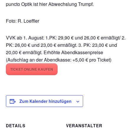
puncto Optik ist hier Abwechslung Trumpf.
Foto: R. Loeffler
VVK ab 1. August: 1.PK: 29,90 € und 26,00 € ermäßigt/ 2.
PK: 26,00 € und 23,00 € ermäßigt. 3. PK: 23,00 € und
20,00 € ermäßigt. Erhöhte Abendkassenpreise
(Aufschlag an der Abendkasse: +5,00 € pro Ticket)
TICKET ONLINE KAUFEN
Zum Kalender hinzufügen
DETAILS
VERANSTALTER