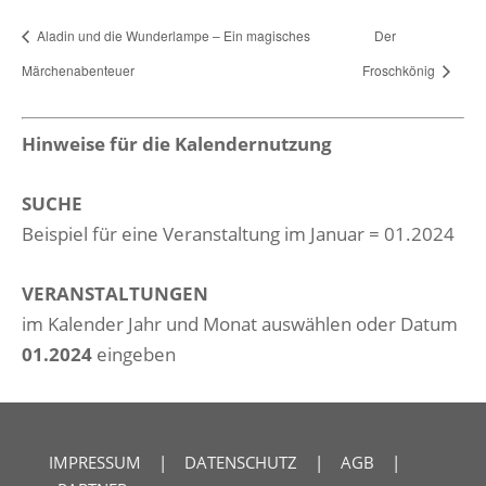
Aladin und die Wunderlampe – Ein magisches
Der
Märchenabenteuer
Froschkönig
Hinweise für die Kalendernutzung
SUCHE
Beispiel für eine Veranstaltung im Januar = 01.2024
VERANSTALTUNGEN
im Kalender Jahr und Monat auswählen oder Datum
01.2024
eingeben
IMPRESSUM
|
DATENSCHUTZ
|
AGB
|