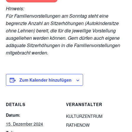
Hinweis:
Für Familienvorstellungen am Sonntag steht eine
begrenzte Anzahl an Sitzerhöhungen (Autokindersitze
ohne Lehnen) bereit, die für die jeweilige Vorstellung
ausgeliehen werden können. Gern dürfen auch eigene
adäquate Sitzerhöhungen in die Familienvorstellungen
mitgebracht werden.
Zum Kalender hinzufügen
DETAILS
VERANSTALTER
Datum:
KULTURZENTRUM
15. Dezember 2024
RATHENOW