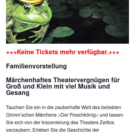
+++Keine Tickets mehr verfügbar.+++
Familienvorstellung
Märchenhaftes Theatervergnügen für
Groß und Klein mit viel Musik und
Gesang
Tauchen Sie ein in die zauberhafte Welt des beliebten
Grimm’schen Märchens >Der Froschkönig< und lassen
Sie sich von der Inszenierung des Theaters Zeitlos
verzaubern. Erleben Sie die Geschichte der