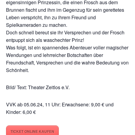
eigensinnigen Prinzessin, die einen Frosch aus dem
Brunnen fischt und ihm im Gegenzug für sein gerettetes
Leben verspricht, ihn zu ihrem Freund und
Spielkameraden zu machen.
Doch schnell bereut sie ihr Versprechen und der Frosch
entpuppt sich als waschechter Prinz!
Was folgt, ist ein spannendes Abenteuer voller magischer
Wendungen und lehrreicher Botschaften über
Freundschaft, Versprechen und die wahre Bedeutung von
Schönheit.
Bild/ Text: Theater Zeitlos e.V.
VVK ab 05.06.24, 11 Uhr: Erwachsene: 9,00 € und
Kinder: 6,00 €
TICKET ONLINE KAUFEN