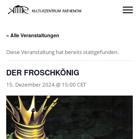
« Alle Veranstaltungen
Diese Veranstaltung hat bereits stattgefunden.
DER FROSCHKÖNIG
15. Dezember 2024 @ 15:00
CET