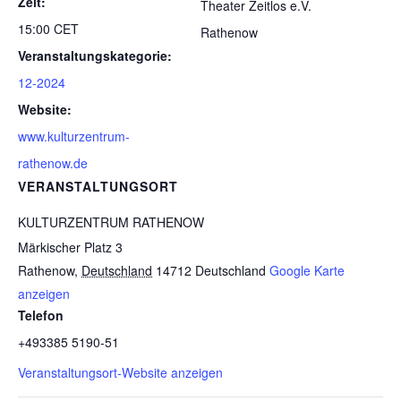
Zeit:
Theater Zeitlos e.V.
15:00
CET
Rathenow
Veranstaltungskategorie:
12-2024
Website:
www.kulturzentrum-
rathenow.de
VERANSTALTUNGSORT
KULTURZENTRUM RATHENOW
Märkischer Platz 3
Rathenow
,
Deutschland
14712
Deutschland
Google Karte
anzeigen
Telefon
+493385 5190-51
Veranstaltungsort-Website anzeigen