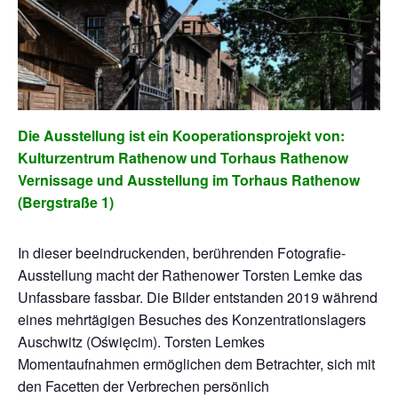
Die Ausstellung ist ein Kooperationsprojekt von:
Kulturzentrum Rathenow und Torhaus Rathenow
Vernissage und Ausstellung im Torhaus Rathenow
(Bergstraße 1)
In dieser beeindruckenden, berührenden Fotografie-
Ausstellung macht der Rathenower Torsten Lemke das
Unfassbare fassbar. Die Bilder entstanden 2019 während
eines mehrtägigen Besuches des Konzentrationslagers
Auschwitz (Oświęcim). Torsten Lemkes
Momentaufnahmen ermöglichen dem Betrachter, sich mit
den Facetten der Verbrechen persönlich