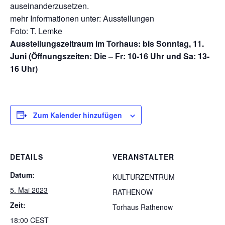
auseinanderzusetzen.
mehr Informationen unter: Ausstellungen
Foto: T. Lemke
Ausstellungszeitraum im Torhaus: bis Sonntag, 11.
Juni (Öffnungszeiten: Die – Fr: 10-16 Uhr und Sa: 13-
16 Uhr)
Zum Kalender hinzufügen
DETAILS
VERANSTALTER
Datum:
KULTURZENTRUM
5. Mai 2023
RATHENOW
Zeit:
Torhaus Rathenow
18:00
CEST