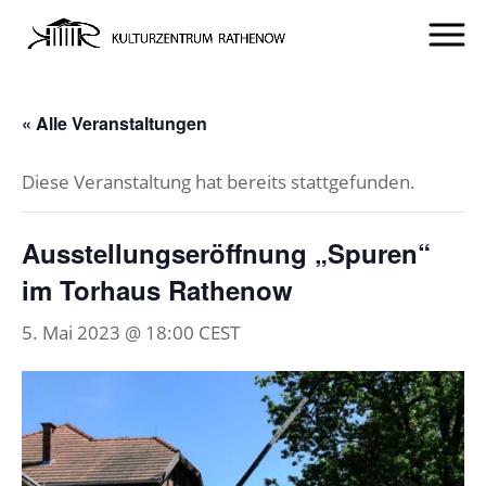
« Alle Veranstaltungen
Diese Veranstaltung hat bereits stattgefunden.
Ausstellungseröffnung „Spuren“
im Torhaus Rathenow
5. Mai 2023 @ 18:00
CEST