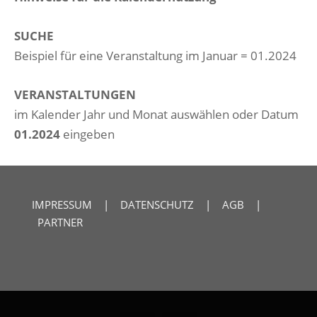
SUCHE
Beispiel für eine Veranstaltung im Januar = 01.2024
VERANSTALTUNGEN
im Kalender Jahr und Monat auswählen oder Datum
01.2024
eingeben
IMPRESSUM
|
DATENSCHUTZ
|
AGB
|
PARTNER