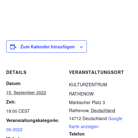
Zum Kalender hinzufügen
DETAILS
VERANSTALTUNGSORT
Datum:
KULTURZENTRUM
15. September 2022
RATHENOW
Zeit:
Märkischer Platz 3
Rathenow
,
Deutschland
18:00
CEST
14712
Deutschland
Google
Veranstaltungskategorie:
Karte anzeigen
09-2022
Telefon