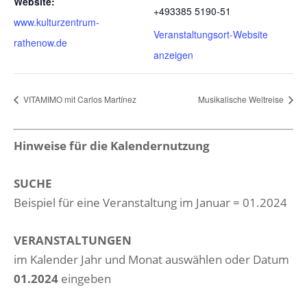
Website:
+493385 5190-51
www.kulturzentrum-
Veranstaltungsort-Website
rathenow.de
anzeigen
VITAMIMO mit Carlos Martínez
Musikalische Weltreise
Hinweise für die Kalendernutzung
SUCHE
Beispiel für eine Veranstaltung im Januar = 01.2024
VERANSTALTUNGEN
im Kalender Jahr und Monat auswählen oder Datum
01.2024
eingeben