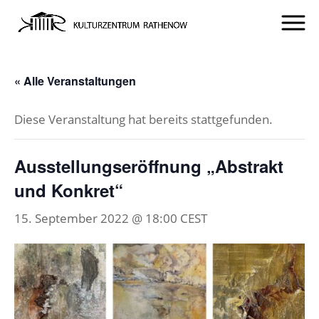
« Alle Veranstaltungen
Diese Veranstaltung hat bereits stattgefunden.
Ausstellungseröffnung „Abstrakt
und Konkret“
15. September 2022 @ 18:00
CEST