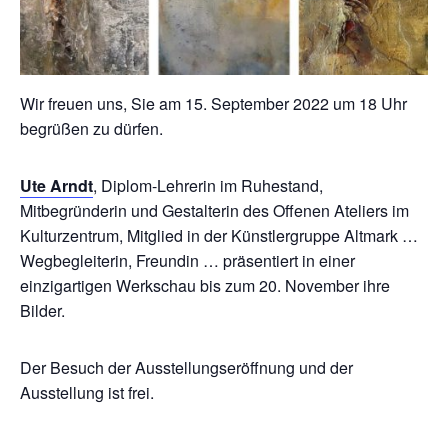
Wir freuen uns, Sie am 15. September 2022 um 18 Uhr
begrüßen zu dürfen.
Ute Arndt
, Diplom-Lehrerin im Ruhestand,
Mitbegründerin und Gestalterin des Offenen Ateliers im
Kulturzentrum, Mitglied in der Künstlergruppe Altmark …
Wegbegleiterin, Freundin … präsentiert in einer
einzigartigen Werkschau bis zum 20. November ihre
Bilder.
Der Besuch der Ausstellungseröffnung und der
Ausstellung ist frei.