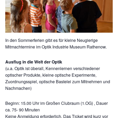
In den Sommerferien gibt es für kleine Neugierige
Mitmachtermine im Optik Industrie Museum Rathenow.
Ausflug in die Welt der Optik
(u.a. Optik ist überall, Kennenlernen verschiedener
optischer Produkte, kleine optische Experimente,
Zuordnungsspiel, optische Bastelei zum Mitnehmen und
Nachmachen)
Beginn: 15.00 Uhr im Großen Clubraum (1.OG) , Dauer
ca. 75- 90 Minuten
Keine Anmeldung erforderlich. Das Ticket wird kurz vor