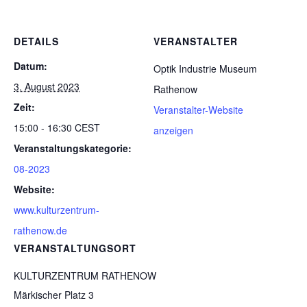
DETAILS
VERANSTALTER
Datum:
Optik Industrie Museum
3. August 2023
Rathenow
Zeit:
Veranstalter-Website
15:00 - 16:30
CEST
anzeigen
Veranstaltungskategorie:
08-2023
Website:
www.kulturzentrum-
rathenow.de
VERANSTALTUNGSORT
KULTURZENTRUM RATHENOW
Märkischer Platz 3