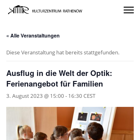
« Alle Veranstaltungen
Diese Veranstaltung hat bereits stattgefunden.
Ausflug in die Welt der Optik:
Ferienangebot für Familien
3. August 2023 @ 15:00
-
16:30
CEST