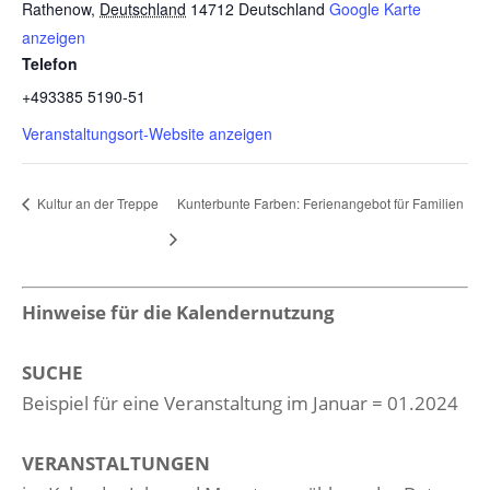
Rathenow
,
Deutschland
14712
Deutschland
Google Karte
anzeigen
Telefon
+493385 5190-51
Veranstaltungsort-Website anzeigen
Kultur an der Treppe
Kunterbunte Farben: Ferienangebot für Familien
Hinweise für die Kalendernutzung
SUCHE
Beispiel für eine Veranstaltung im Januar = 01.2024
VERANSTALTUNGEN