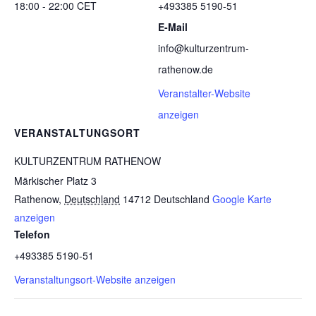
18:00 - 22:00
CET
+493385 5190-51
E-Mail
info@kulturzentrum-
rathenow.de
Veranstalter-Website
anzeigen
VERANSTALTUNGSORT
KULTURZENTRUM RATHENOW
Märkischer Platz 3
Rathenow
,
Deutschland
14712
Deutschland
Google Karte
anzeigen
Telefon
+493385 5190-51
Veranstaltungsort-Website anzeigen