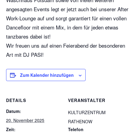
angesagten Events legt er jetzt auch bei unserer After
Work-Lounge auf und sorgt garantiert für einen vollen
Dancefloor mit einem Mix, in dem für jeden etwas
tanzbares dabei ist!
Wir freuen uns auf einen Feierabend der besonderen
Art mit DJ PASI!
Zum Kalender hinzufügen
DETAILS
VERANSTALTER
Datum:
KULTURZENTRUM
20. November 2025
RATHENOW
Zeit:
Telefon