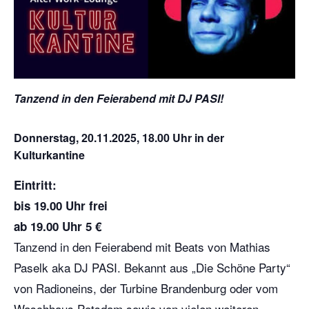
Tanzend in den Feierabend mit DJ PASI!
Donnerstag, 20.11.2025, 18.00 Uhr in der
Kulturkantine
Eintritt:
bis 19.00 Uhr frei
ab 19.00 Uhr 5 €
Tanzend in den Feierabend mit Beats von Mathias
Paselk aka DJ PASI
. Bekannt aus „Die Schöne Party“
von Radioneins, der Turbine Brandenburg oder vom
Waschhaus Potsdam sowie von vielen weiteren