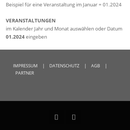
Beispiel für eine Veranstaltung im Januar = 01.2024
VERANSTALTUNGEN
im Kalender Jahr und Monat auswählen oder Datum
01.2024
eingeben
IMPRESSUM
|
DATENSCHUTZ
|
AGB
|
PARTNER