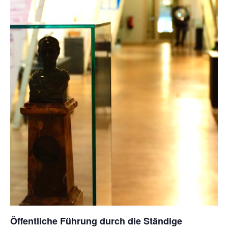
Öffentliche Führung durch die Ständige