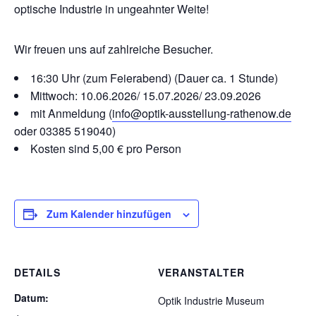
optische Industrie in ungeahnter Weite!
Wir freuen uns auf zahlreiche Besucher.
16:30 Uhr (zum Feierabend) (Dauer ca. 1 Stunde)
Mittwoch: 10.06.2026/ 15.07.2026/ 23.09.2026
mit Anmeldung (
info@optik-ausstellung-rathenow.de
oder 03385 519040)
Kosten sind 5,00 € pro Person
Zum Kalender hinzufügen
DETAILS
VERANSTALTER
Datum:
Optik Industrie Museum