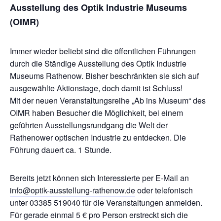
Ausstellung
des Optik Industrie Museums
(OIMR)
Immer wieder beliebt sind die öffentlichen Führungen
durch die Ständige Ausstellung des Optik Industrie
Museums Rathenow. Bisher beschränkten sie sich auf
ausgewählte Aktionstage, doch damit ist Schluss!
Mit der neuen Veranstaltungsreihe „Ab ins Museum“ des
OIMR haben Besucher die Möglichkeit, bei einem
geführten Ausstellungsrundgang die Welt der
Rathenower optischen Industrie zu entdecken. Die
Führung dauert ca. 1 Stunde.
Bereits jetzt können sich Interessierte per E-Mail an
info@optik-ausstellung-rathenow.de
oder telefonisch
unter 03385 519040 für die Veranstaltungen anmelden.
Für gerade einmal 5 € pro Person erstreckt sich die