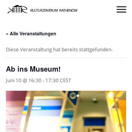
« Alle Veranstaltungen
Diese Veranstaltung hat bereits stattgefunden.
Ab ins Museum!
Juni 10 @ 16:30
-
17:30
CEST