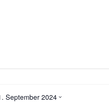
1. September 2024