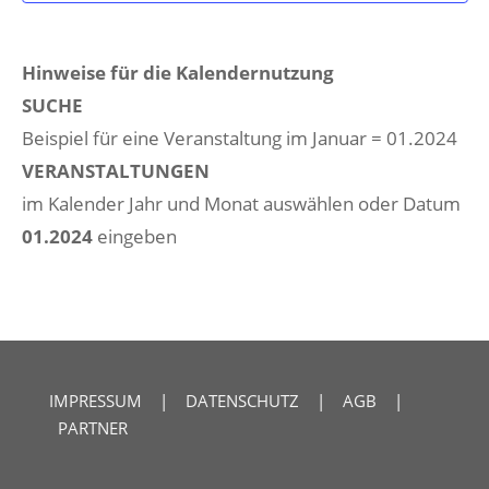
Hinweise für die Kalendernutzung
SUCHE
Beispiel für eine Veranstaltung im Januar = 01.2024
VERANSTALTUNGEN
im Kalender Jahr und Monat auswählen oder Datum
01.2024
eingeben
IMPRESSUM
|
DATENSCHUTZ
|
AGB
|
PARTNER